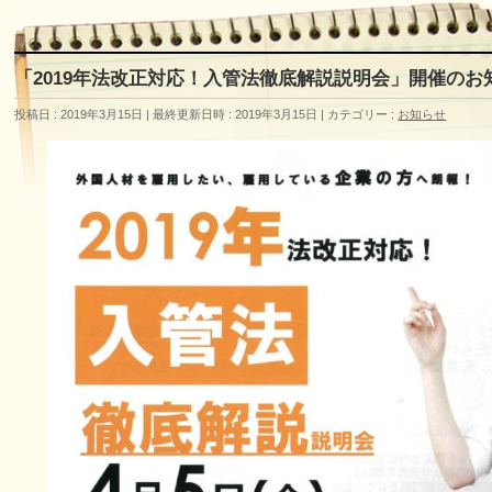
「2019年法改正対応！入管法徹底解説説明会」開催のお
投稿日 : 2019年3月15日
最終更新日時 : 2019年3月15日
カテゴリー :
お知らせ