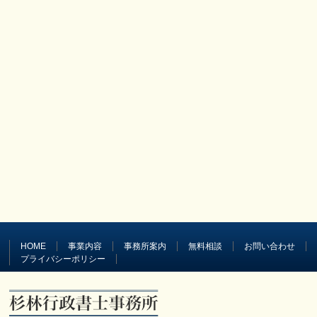
HOME
事業内容
事務所案内
無料相談
お問い合わせ
プライバシーポリシー