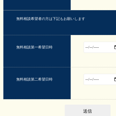
無料相談希望者の方は下記もお願いします
無料相談第一希望日時
無料相談第二希望日時