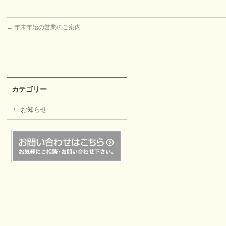
←
年末年始の営業のご案内
カテゴリー
お知らせ