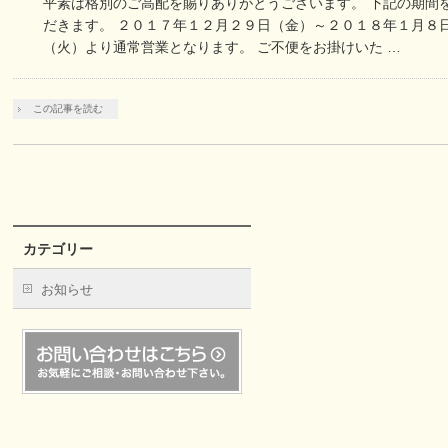
平素は格別のご高配を賜りありがとうございます。 下記の期間
だきます。 ２０１７年１２月２９日（金）～２０１８年１月８
（火）より通常営業となります。 ご不便をお掛けいた …
この記事を読む
カテゴリー
お知らせ