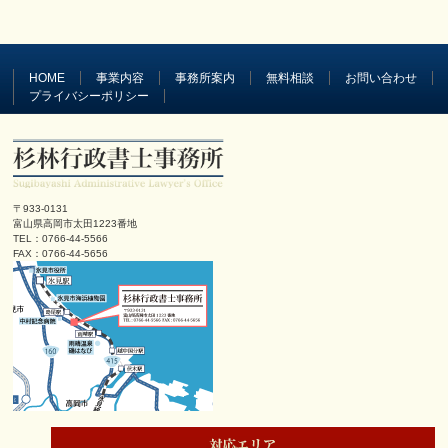
HOME
事業内容
事務所案内
無料相談
お問い合わせ
プライバシーポリシー
〒933-0131
富山県高岡市太田1223番地
TEL：0766-44-5566
FAX：0766-44-5656